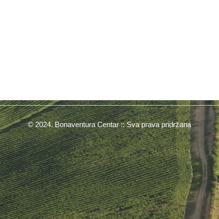
© 2024. Bonaventura Centar :: Sva prava pridržana