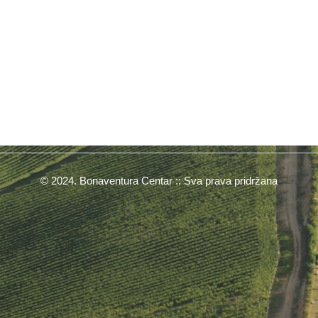
© 2024. Bonaventura Centar :: Sva prava pridržana