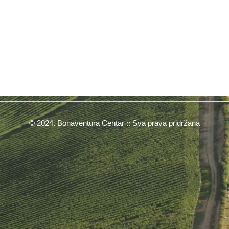
© 2024. Bonaventura Centar :: Sva prava pridržana