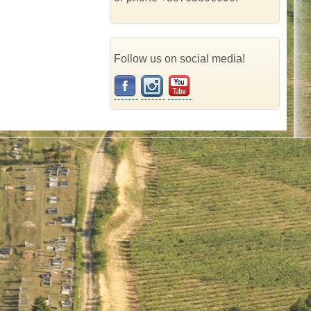
Follow us on social media!