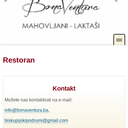
toggle
Restoran
Kontakt
Možete nas kontaktirati na e-mail:
info@bonaventura.ba
,
biskupijskipodrumi@gmail.com